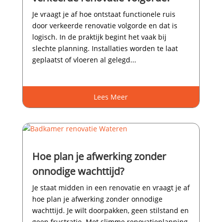
Je vraagt je af hoe ontstaat functionele ruis
door verkeerde renovatie volgorde en dat is
logisch.​ In de praktijk begint het vaak bij
slechte planning.​ Installaties worden te laat
geplaatst of vloeren al gelegd...
Lees Meer
Hoe plan je afwerking zonder
onnodige wachttijd?
Je staat midden in een renovatie en vraagt je af
hoe plan je afwerking zonder onnodige
wachttijd.​ Je wilt doorpakken, geen stilstand en
geen frustratie.​ Met slimme renovatieplanning,