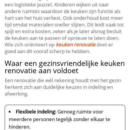
een logistieke puzzel.​ Kinderen wijken uit naar
andere ruimtes waardoor de keuken zijn functie als
hart van het huis verliest.​ Ook onderhoud kost meer
tijd omdat materialen sneller slijten.​ Dit leidt vaak tot
spijt en extra kosten, zeker als je later alsnog besluit
de keuken aan te passen of opnieuw te laten doen.​
Wie zich oriënteert op
keuken renovatie
doet er
goed aan dit vooraf scherp te hebben.​
Waar een gezinsvriendelijke keuken
renovatie aan voldoet
Een renovatie die wél rekening houdt met het gezin
herkent zich aan duidelijke keuzes in indeling en
afwerking.​
Flexibele indeling:
Genoeg ruimte voor
meerdere personen tegelijk zonder elkaar te
hinderen.​