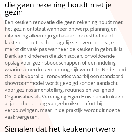
die geen rekening houdt met je
gezin
Een keuken renovatie die geen rekening houdt met
het gezin ontstaat wanneer ontwerp, planning en
uitvoering alleen zijn gebaseerd op esthetiek of
kosten en niet op het dagelijkse leven in huis.​ Je
merkt dit vaak pas wanneer de keuken in gebruik is.​
Denk aan kinderen die zich stoten, onvoldoende
opslag voor gezinsboodschappen of een indeling
waarin samen koken onmogelijk wordt.​ In Nederland
zie je dit vooral bij renovaties waarbij een standaard
showroommodel wordt gevolgd zonder aandacht
voor gezinssamenstelling, routines en veiligheid.​
Organisaties als Vereniging Eigen Huis benadrukken
al jaren het belang van gebruikscomfort bij
verbouwingen, maar in de praktijk wordt dit nog te
vaak vergeten.​
Signalen dat het keukenontwerp