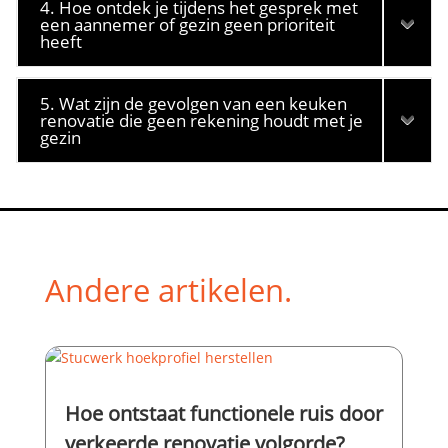
4. Hoe ontdek je tijdens het gesprek met
een aannemer of gezin geen prioriteit
heeft
5. Wat zijn de gevolgen van een keuken
renovatie die geen rekening houdt met je
gezin
Andere artikelen.
Hoe ontstaat functionele ruis door
verkeerde renovatie volgorde?