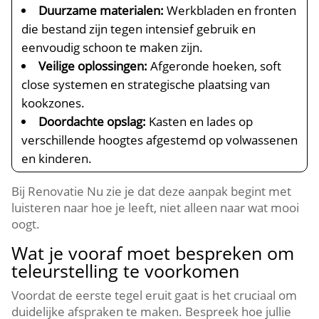
Duurzame materialen:
Werkbladen en fronten
die bestand zijn tegen intensief gebruik en
eenvoudig schoon te maken zijn.​
Veilige oplossingen:
Afgeronde hoeken, soft
close systemen en strategische plaatsing van
kookzones.​
Doordachte opslag:
Kasten en lades op
verschillende hoogtes afgestemd op volwassenen
en kinderen.​
Bij Renovatie Nu zie je dat deze aanpak begint met
luisteren naar hoe je leeft, niet alleen naar wat mooi
oogt.​
Wat je vooraf moet bespreken om
teleurstelling te voorkomen
Voordat de eerste tegel eruit gaat is het cruciaal om
duidelijke afspraken te maken.​ Bespreek hoe jullie