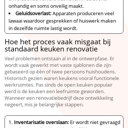
onhandig en soms onveilig maakt.​
Geluidsoverlast:
Apparaten produceren veel
lawaai waardoor gesprekken of huiswerk maken
in dezelfde ruimte lastig wordt.​
Hoe het proces vaak misgaat bij
standaard keuken renovatie
Veel problemen ontstaan al in de ontwerpfase.​ Er
wordt vaak gewerkt met vaste sjablonen die zijn
gebaseerd op één of twee persoons huishoudens.​
Historisch gezien waren keukens vooral functionele
werkruimtes.​ Pas sinds de open keuken populair
werd is de keuken een leefruimte geworden.​
Wanneer een renovatiebedrijf deze ontwikkeling
negeert, mis je belangrijke stappen.​
Inventarisatie overslaan:
Er wordt niet gevraagd