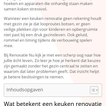
hoeken en apparaten die onhandig staan maken
samen koken stressvol.​
Wanneer een keuken renovatie geen rekening houdt
met gezin zie je dat looproutes botsen, er geen
veilige plekken zijn voor kinderen en opbergruimte
niet past bij een druk gezinsleven.​ Ook geluid,
rommel en timing tijdens de verbouwing spelen
mee.​
Bij Renovatie Nu kijk je met een scherp oog naar hoe
jullie écht leven.​ Zo leer je hoe je herkent dat keuzes
zijn gemaakt zonder het gezin centraal te zetten en
waarom dat later problemen geeft.​ Dat inzicht helpt
je betere beslissingen te nemen.​
Inhoudsopgaven
Wat betekent een keuken renovatie