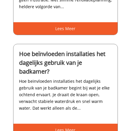
heldere volgorde van...
Lees Meer
Hoe beïnvloeden installaties het
dagelijks gebruik van je
badkamer?
Hoe beïnvloeden installaties het dagelijks
gebruik van je badkamer begint bij wat je elke
ochtend ervaart.​ Je draait de kraan open,
verwacht stabiele waterdruk en snel warm
water.​ Dat werkt alleen als de...
Lees Meer