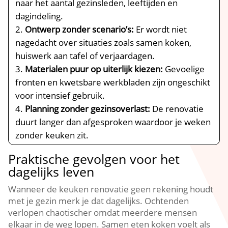
naar het aantal gezinsleden, leeftijden en
dagindeling.​
Ontwerp zonder scenario’s:
Er wordt niet
nagedacht over situaties zoals samen koken,
huiswerk aan tafel of verjaardagen.​
Materialen puur op uiterlijk kiezen:
Gevoelige
fronten en kwetsbare werkbladen zijn ongeschikt
voor intensief gebruik.​
Planning zonder gezinsoverlast:
De renovatie
duurt langer dan afgesproken waardoor je weken
zonder keuken zit.​
Praktische gevolgen voor het
dagelijks leven
Wanneer de keuken renovatie geen rekening houdt
met je gezin merk je dat dagelijks.​ Ochtenden
verlopen chaotischer omdat meerdere mensen
elkaar in de weg lopen.​ Samen eten koken voelt als