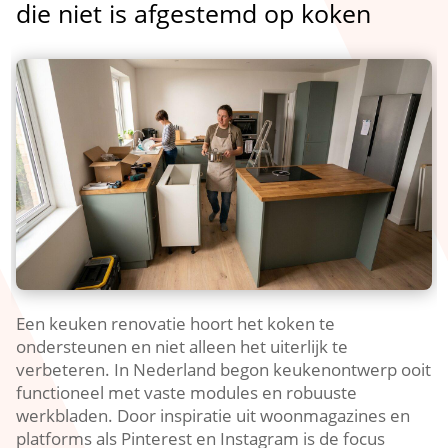
die niet is afgestemd op koken
Een keuken renovatie hoort het koken te
ondersteunen en niet alleen het uiterlijk te
verbeteren.​ In Nederland begon keukenontwerp ooit
functioneel met vaste modules en robuuste
werkbladen.​ Door inspiratie uit woonmagazines en
platforms als Pinterest en Instagram is de focus