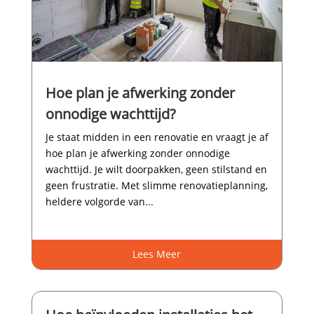
Hoe plan je afwerking zonder
onnodige wachttijd?
Je staat midden in een renovatie en vraagt je af
hoe plan je afwerking zonder onnodige
wachttijd.​ Je wilt doorpakken, geen stilstand en
geen frustratie.​ Met slimme renovatieplanning,
heldere volgorde van...
Lees Meer