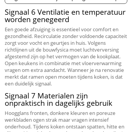
Signaal 6 Ventilatie en temperatuur
worden genegeerd
Een goede afzuiging is essentieel voor comfort en
gezondheid.​ Recirculatie zonder voldoende capaciteit
zorgt voor vocht en geurtjes in huis.​ Volgens
richtlijnen uit de bouwfysica moet luchtverversing
afgestemd zijn op het vermogen van de kookplaat.​
Open keukens in combinatie met vloerverwarming
vragen om extra aandacht.​ Wanneer je na renovatie
merkt dat ramen open moeten tijdens koken, is dat
een duidelijk signaal.​
Signaal 7 Materialen zijn
onpraktisch in dagelijks gebruik
Hoogglans fronten, donkere kleuren en poreuze
werkbladen ogen strak maar vragen intensief
onderhoud.​ Tijdens koken ontstaan spatten, hitte en