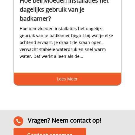
Hoe beïnvloeden installaties het
dagelijks gebruik van je
badkamer?
Hoe beïnvloeden installaties het dagelijks
gebruik van je badkamer begint bij wat je elke
ochtend ervaart.​ Je draait de kraan open,
verwacht stabiele waterdruk en snel warm
water.​ Dat werkt alleen als de...
Lees Meer
Vragen? Neem contact op!
