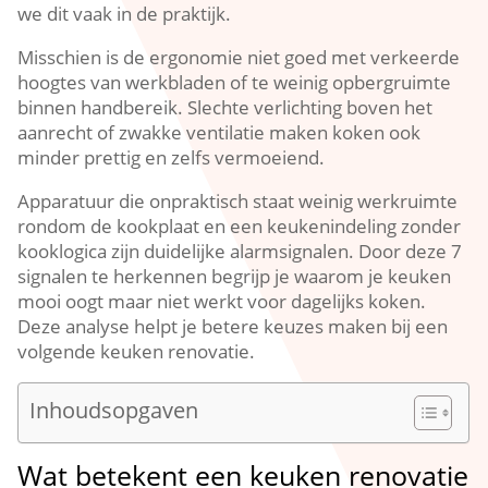
we dit vaak in de praktijk.​
Misschien is de ergonomie niet goed met verkeerde
hoogtes van werkbladen of te weinig opbergruimte
binnen handbereik.​ Slechte verlichting boven het
aanrecht of zwakke ventilatie maken koken ook
minder prettig en zelfs vermoeiend.​
Apparatuur die onpraktisch staat weinig werkruimte
rondom de kookplaat en een keukenindeling zonder
kooklogica zijn duidelijke alarmsignalen.​ Door deze 7
signalen te herkennen begrijp je waarom je keuken
mooi oogt maar niet werkt voor dagelijks koken.​
Deze analyse helpt je betere keuzes maken bij een
volgende keuken renovatie.​
Inhoudsopgaven
Wat betekent een keuken renovatie