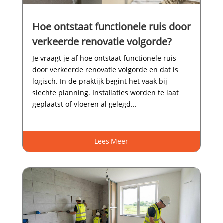
Hoe ontstaat functionele ruis door
verkeerde renovatie volgorde?
Je vraagt je af hoe ontstaat functionele ruis
door verkeerde renovatie volgorde en dat is
logisch.​ In de praktijk begint het vaak bij
slechte planning.​ Installaties worden te laat
geplaatst of vloeren al gelegd...
Lees Meer