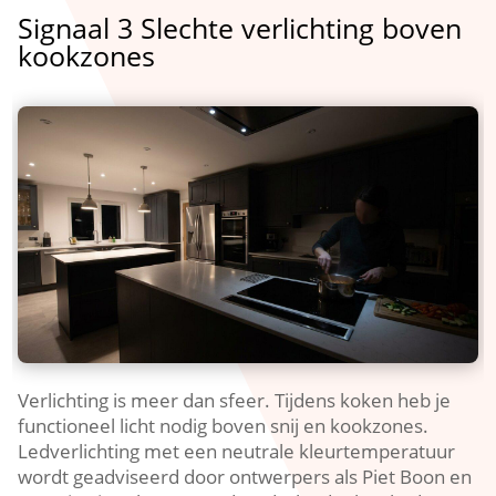
Signaal 3 Slechte verlichting boven
kookzones
Verlichting is meer dan sfeer.​ Tijdens koken heb je
functioneel licht nodig boven snij en kookzones.​
Ledverlichting met een neutrale kleurtemperatuur
wordt geadviseerd door ontwerpers als Piet Boon en