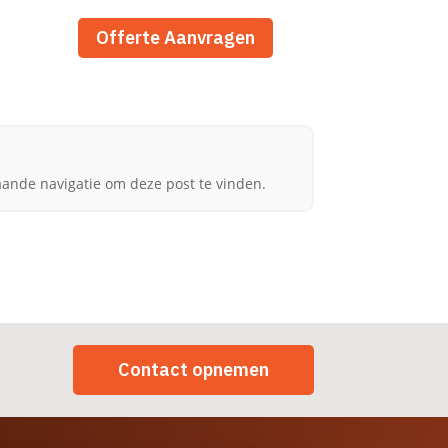
Contact
Offerte Aanvragen
aande navigatie om deze post te vinden.
Contact opnemen