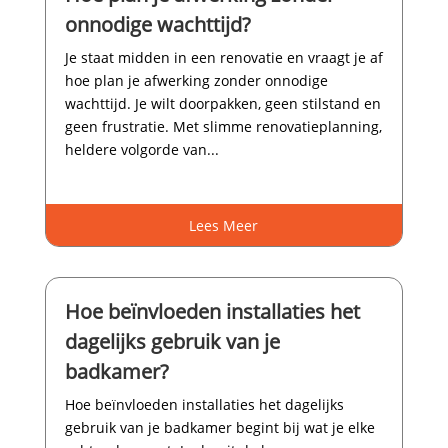
onnodige wachttijd?
Je staat midden in een renovatie en vraagt je af
hoe plan je afwerking zonder onnodige
wachttijd.​ Je wilt doorpakken, geen stilstand en
geen frustratie.​ Met slimme renovatieplanning,
heldere volgorde van...
Lees Meer
Hoe beïnvloeden installaties het
dagelijks gebruik van je
badkamer?
Hoe beïnvloeden installaties het dagelijks
gebruik van je badkamer begint bij wat je elke