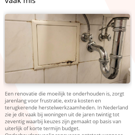
Een renovatie die moeilijk te onderhouden is, zorgt
jarenlang voor frustratie, extra kosten en
terugkerende herstelwerkzaamheden.​ In Nederland
zie je dit vaak bij woningen uit de jaren twintig tot
zeventig waarbij keuzes zijn gemaakt op basis van
uiterlijk of korte termijn budget.​