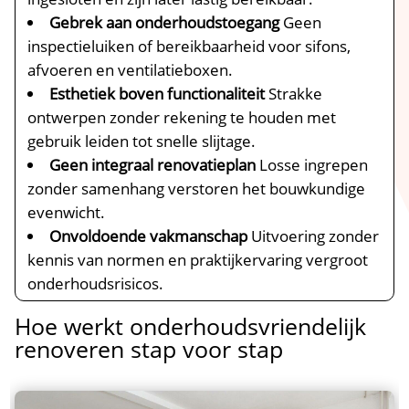
Gebrek aan onderhoudstoegang
Geen
inspectieluiken of bereikbaarheid voor sifons,
afvoeren en ventilatieboxen.​
Esthetiek boven functionaliteit
Strakke
ontwerpen zonder rekening te houden met
gebruik leiden tot snelle slijtage.​
Geen integraal renovatieplan
Losse ingrepen
zonder samenhang verstoren het bouwkundige
evenwicht.​
Onvoldoende vakmanschap
Uitvoering zonder
kennis van normen en praktijkervaring vergroot
onderhoudsrisicos.​
Hoe werkt onderhoudsvriendelijk
renoveren stap voor stap