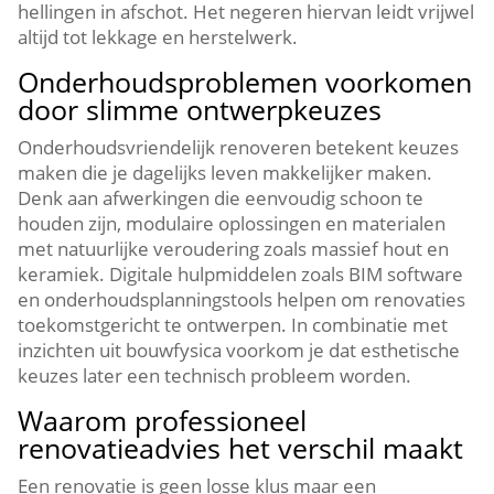
hellingen in afschot.​ Het negeren hiervan leidt vrijwel
altijd tot lekkage en herstelwerk.​
Onderhoudsproblemen voorkomen
door slimme ontwerpkeuzes
Onderhoudsvriendelijk renoveren betekent keuzes
maken die je dagelijks leven makkelijker maken.​
Denk aan afwerkingen die eenvoudig schoon te
houden zijn, modulaire oplossingen en materialen
met natuurlijke veroudering zoals massief hout en
keramiek.​ Digitale hulpmiddelen zoals BIM software
en onderhoudsplanningstools helpen om renovaties
toekomstgericht te ontwerpen.​ In combinatie met
inzichten uit bouwfysica voorkom je dat esthetische
keuzes later een technisch probleem worden.​
Waarom professioneel
renovatieadvies het verschil maakt
Een renovatie is geen losse klus maar een