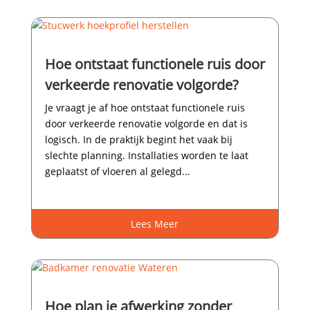
Hoe ontstaat functionele ruis door
verkeerde renovatie volgorde?
Je vraagt je af hoe ontstaat functionele ruis
door verkeerde renovatie volgorde en dat is
logisch.​ In de praktijk begint het vaak bij
slechte planning.​ Installaties worden te laat
geplaatst of vloeren al gelegd...
Lees Meer
Hoe plan je afwerking zonder