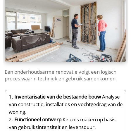
Een onderhoudsarme renovatie volgt een logisch
proces waarin techniek en gebruik samenkomen.​
Inventarisatie van de bestaande bouw
Analyse
van constructie, installaties en vochtgedrag van de
woning.​
Functioneel ontwerp
Keuzes maken op basis
van gebruiksintensiteit en levensduur.​