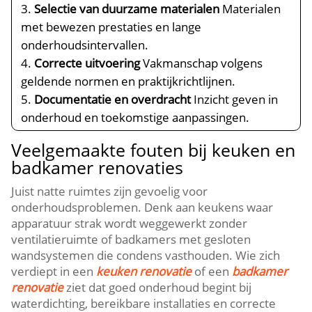
Selectie van duurzame materialen
Materialen
met bewezen prestaties en lange
onderhoudsintervallen.​
Correcte uitvoering
Vakmanschap volgens
geldende normen en praktijkrichtlijnen.​
Documentatie en overdracht
Inzicht geven in
onderhoud en toekomstige aanpassingen.​
Veelgemaakte fouten bij keuken en
badkamer renovaties
Juist natte ruimtes zijn gevoelig voor
onderhoudsproblemen.​ Denk aan keukens waar
apparatuur strak wordt weggewerkt zonder
ventilatieruimte of badkamers met gesloten
wandsystemen die condens vasthouden.​ Wie zich
verdiept in een
keuken renovatie
of een
badkamer
renovatie
ziet dat goed onderhoud begint bij
waterdichting, bereikbare installaties en correcte