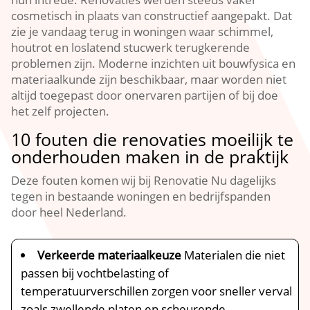
cosmetisch in plaats van constructief aangepakt.​ Dat
zie je vandaag terug in woningen waar schimmel,
houtrot en loslatend stucwerk terugkerende
problemen zijn.​ Moderne inzichten uit bouwfysica en
materiaalkunde zijn beschikbaar, maar worden niet
altijd toegepast door onervaren partijen of bij doe
het zelf projecten.​
10 fouten die renovaties moeilijk te
onderhouden maken in de praktijk
Deze fouten komen wij bij Renovatie Nu dagelijks
tegen in bestaande woningen en bedrijfspanden
door heel Nederland.​
Verkeerde materiaalkeuze
Materialen die niet
passen bij vochtbelasting of
temperatuurverschillen zorgen voor sneller verval
zoals zwellende platen en scheurende