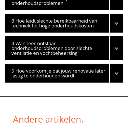
onderhoudsproblemen
3 Hoe leidt slechte bereikbaarheid van
techniek tot hoge onderhoudskosten
4 Wanneer ontstaan
onderhoudsproblemen door slechte
ventilatie en vochtbeheersing
5 Hoe voorkom je dat jouw renovatie later
lastig te onderhouden wordt
Andere artikelen.