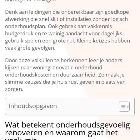
Denk aan leidingen die onbereikbaar zijn goedkope
afwerking die snel slijt of installaties zonder logisch
onderhoudsplan.​ Ook gebrek aan vakkennis
budgetdruk en te weinig aandacht voor dagelijks
gebruik spelen een grote rol.​ Kleine keuzes hebben
vaak grote gevolgen.​
Door deze valkuilen te herkennen leer je anders
kijken naar woningrenovatie onderhoud
onderhoudskosten en duurzaamheid.​ Zo maak je
slimme keuzes die je huis rust geven in plaats van
zorgen.​
Inhoudsopgaven
Wat betekent onderhoudsgevoelig
renoveren en waarom gaat het
vaak mis