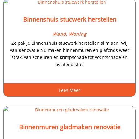
Binnenshuis stucwerk herstellen
Wand
,
Woning
Zo pak je Binnenshuis stucwerk herstellen slim aan.​ Wij
van Renovatie Nu maken binnenmuren en plafonds weer
strak, van scheuren en krimpschade tot vochtschade en
loslatend stuc.​
Lees Meer
Binnenmuren gladmaken renovatie