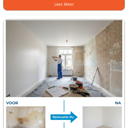
Lees Meer