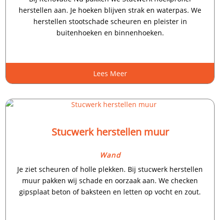
herstellen aan.​ Je hoeken blijven strak en waterpas.​ We
herstellen stootschade scheuren en pleister in
buitenhoeken en binnenhoeken.​
Lees Meer
Stucwerk herstellen muur
Wand
Je ziet scheuren of holle plekken.​ Bij stucwerk herstellen
muur pakken wij schade en oorzaak aan.​ We checken
gipsplaat beton of baksteen en letten op vocht en zout.​