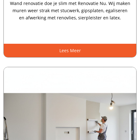
Wand renovatie doe je slim met Renovatie Nu.​ Wij maken
muren weer strak met stucwerk, gipsplaten, egaliseren
en afwerking met renovlies, sierpleister en latex.​
Lees Meer