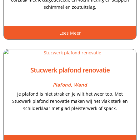
schimmel en zoutuitslag.​
Lees Meer
Stucwerk plafond renovatie
Plafond
,
Wand
Je plafond is niet strak en je wilt het weer top.​ Met
Stucwerk plafond renovatie maken wij het vlak sterk en
schilderklaar met glad pleisterwerk of spack.​