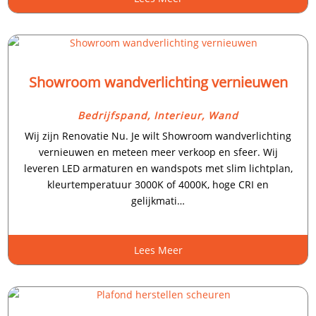
Showroom wandverlichting vernieuwen
Bedrijfspand
,
Interieur
,
Wand
Wij zijn Renovatie Nu.​ Je wilt Showroom wandverlichting
vernieuwen en meteen meer verkoop en sfeer.​ Wij
leveren LED armaturen en wandspots met slim lichtplan,
kleurtemperatuur 3000K of 4000K, hoge CRI en
gelijkmati…
Lees Meer