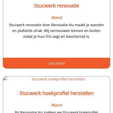
Stucwerk renovatie
Wand
Stucwerk renovatie door Renovatie Nu maakt je wanden
en plafonds strak.​ Wij vernieuwen binnen en buiten
zodat je huis fris oogt en beschermd is.​
Lees Meer
Stucwerk hoekprofiel herstellen
Wand
Bij Renovatie Nu pakken we Stucwerk hoekprofiel