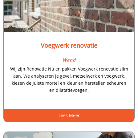
Voegwerk renovatie
Wand
Wij zijn Renovatie Nu en pakken Voegwerk renovatie slim
aan.​ We analyseren je gevel, metselwerk en voegwerk,
kiezen de juiste mortel en kleur en herstellen scheuren
en dilatatievoegen.​
Lees Meer