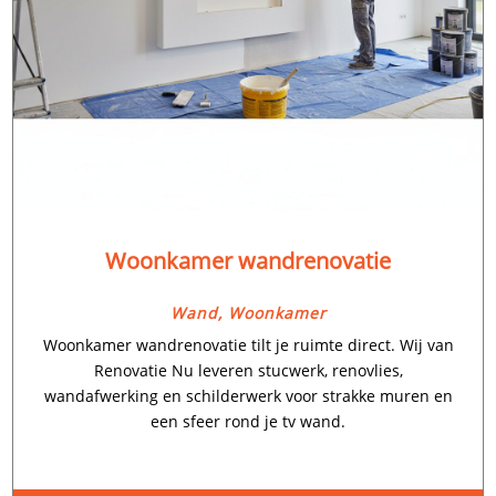
Woonkamer wandrenovatie
Wand
,
Woonkamer
Woonkamer wandrenovatie tilt je ruimte direct.​ Wij van
Renovatie Nu leveren stucwerk, renovlies,
wandafwerking en schilderwerk voor strakke muren en
een sfeer rond je tv wand.​