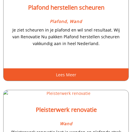
Plafond herstellen scheuren
Plafond
,
Wand
Je ziet scheuren in je plafond en wil snel resultaat.​ Wij
van Renovatie Nu pakken Plafond herstellen scheuren
vakkundig aan in heel Nederland.​
Lees Meer
Pleisterwerk renovatie
Wand