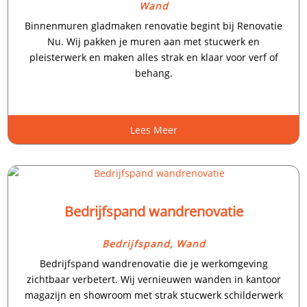
Wand
Binnenmuren gladmaken renovatie begint bij Renovatie
Nu.​ Wij pakken je muren aan met stucwerk en
pleisterwerk en maken alles strak en klaar voor verf of
behang.​
Lees Meer
Bedrijfspand wandrenovatie
Bedrijfspand
,
Wand
Bedrijfspand wandrenovatie die je werkomgeving
zichtbaar verbetert.​ Wij vernieuwen wanden in kantoor
magazijn en showroom met strak stucwerk schilderwerk