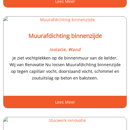
Lees Meer
Muurafdichting binnenzijde
Isolatie
,
Wand
Je ziet vochtplekken op de binnenmuur van de kelder.​
Wij van Renovatie Nu lossen Muurafdichting binnenzijde
op tegen capillair vocht, doorslaand vocht, schimmel en
zoutuitslag op beton en baksteen.​
Lees Meer