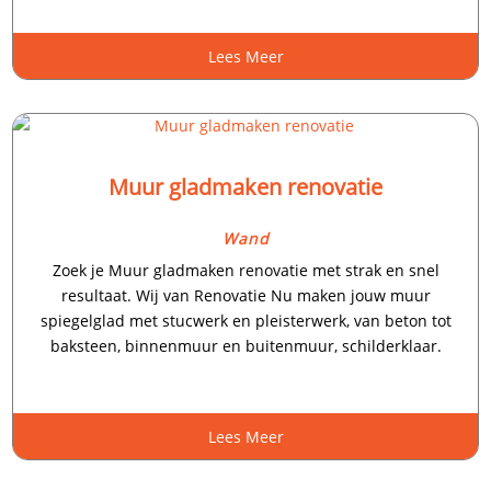
Lees Meer
Muur gladmaken renovatie
Wand
Zoek je Muur gladmaken renovatie met strak en snel
resultaat.​ Wij van Renovatie Nu maken jouw muur
spiegelglad met stucwerk en pleisterwerk, van beton tot
baksteen, binnenmuur en buitenmuur, schilderklaar.​
Lees Meer