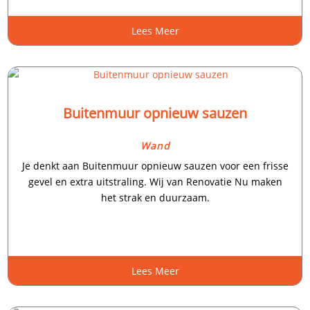
Lees Meer
Buitenmuur opnieuw sauzen
Wand
Je denkt aan Buitenmuur opnieuw sauzen voor een frisse
gevel en extra uitstraling.​ Wij van Renovatie Nu maken
het strak en duurzaam.​
Lees Meer