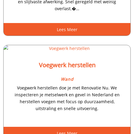
en slijtvaste afwerking.​ Snel geregeld met weinig
overlast.�…
Lees Meer
Voegwerk herstellen
Wand
Voegwerk herstellen doe je met Renovatie Nu.​ We
inspecteren je metselwerk en gevel in Nederland en
herstellen voegen met focus op duurzaamheid,
uitstraling en snelle uitvoering.​
Lees Meer