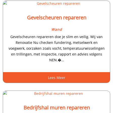
Gevelscheuren repareren
Wand
Gevelscheuren repareren doe je slim en veilig.​ Wij van
Renovatie Nu checken fundering, metselwerk en
voegwerk, oorzaken zoals vocht, temperatuurwisselingen
en trillingen, met inspectie, rapport en advies volgens
NEN.�…
Lees Meer
Bedrijfshal muren repareren