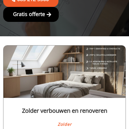
Gratis offerte
Zolder verbouwen en renoveren
Zolder