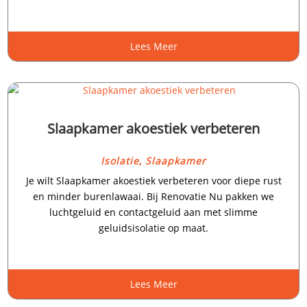
Lees Meer
Slaapkamer akoestiek verbeteren
Isolatie
,
Slaapkamer
Je wilt Slaapkamer akoestiek verbeteren voor diepe rust
en minder burenlawaai.​ Bij Renovatie Nu pakken we
luchtgeluid en contactgeluid aan met slimme
geluidsisolatie op maat.​
Lees Meer