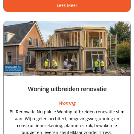
Lees Meer
Woning uitbreiden renovatie
Woning
Bij Renovatie Nu pak je Woning uitbreiden renovatie slim
aan.​ Wij regelen architect, omgevingsvergunning en
constructieberekening, plannen strak, bewaken je
budget en leveren sleutelklaar zonder stress.​