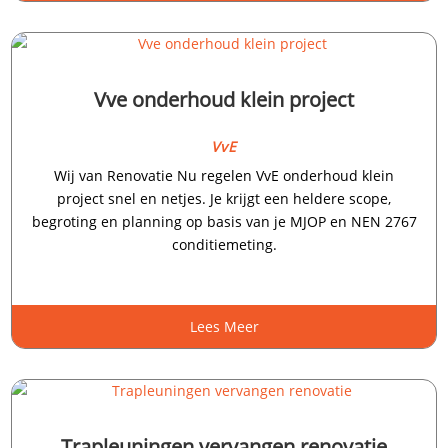
Vve onderhoud klein project
VvE
Wij van Renovatie Nu regelen VvE onderhoud klein
project snel en netjes.​ Je krijgt een heldere scope,
begroting en planning op basis van je MJOP en NEN 2767
conditiemeting.​
Lees Meer
Trapleuningen vervangen renovatie