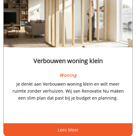
Verbouwen woning klein
Woning
Je denkt aan Verbouwen woning klein en wilt meer
ruimte zonder verhuizen.​ Wij van Renovatie Nu maken
een slim plan dat past bij je budget en planning.​
Lees Meer