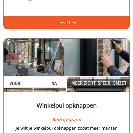
Lees Meer
Winkelpui opknappen
Bedrijfspand
Je wilt je winkelpui opknappen zodat meer mensen