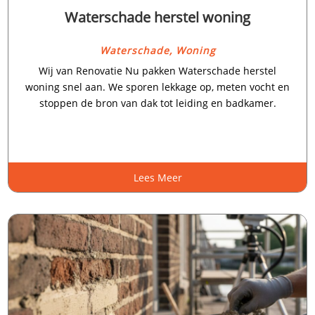
Waterschade herstel woning
Waterschade
,
Woning
Wij van Renovatie Nu pakken Waterschade herstel
woning snel aan.​ We sporen lekkage op, meten vocht en
stoppen de bron van dak tot leiding en badkamer.​
Lees Meer