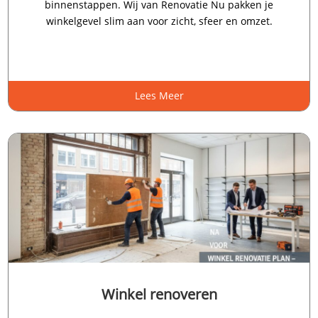
binnenstappen.​ Wij van Renovatie Nu pakken je
winkelgevel slim aan voor zicht, sfeer en omzet.​
Lees Meer
Winkel renoveren