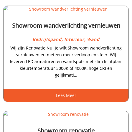
Showroom wandverlichting vernieuwen
Bedrijfspand
,
Interieur
,
Wand
Wij zijn Renovatie Nu.​ Je wilt Showroom wandverlichting
vernieuwen en meteen meer verkoop en sfeer.​ Wij
leveren LED armaturen en wandspots met slim lichtplan,
kleurtemperatuur 3000K of 4000K, hoge CRI en
gelijkmati…
Lees Meer
Showroom renovatie