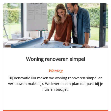
Woning renoveren simpel
Woning
Bij Renovatie Nu maken we woning renoveren simpel en
verbouwen makkelijk.​ We leveren een plan dat past bij je
huis en budget.​