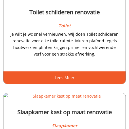
Toilet schilderen renovatie
Toilet
Je wilt je wc snel vernieuwen.​ Wij doen Toilet schilderen
renovatie voor elke toiletruimte.​ Muren plafond tegels
houtwerk en plinten krijgen primer en vochtwerende
verf voor een strakke afwerking.​
Lees Meer
Slaapkamer kast op maat renovatie
Slaapkamer