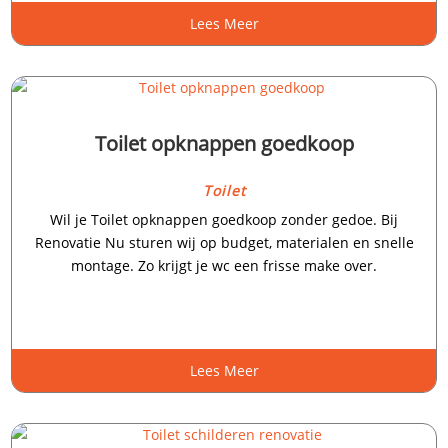
Lees Meer
Toilet opknappen goedkoop
Toilet
Wil je Toilet opknappen goedkoop zonder gedoe.​ Bij
Renovatie Nu sturen wij op budget, materialen en snelle
montage.​ Zo krijgt je wc een frisse make over.​
Lees Meer