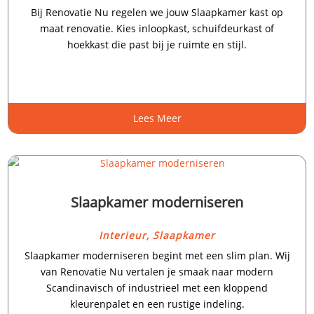
Bij Renovatie Nu regelen we jouw Slaapkamer kast op
maat renovatie.​ Kies inloopkast, schuifdeurkast of
hoekkast die past bij je ruimte en stijl.​
Lees Meer
Slaapkamer moderniseren
Interieur
,
Slaapkamer
Slaapkamer moderniseren begint met een slim plan.​ Wij
van Renovatie Nu vertalen je smaak naar modern
Scandinavisch of industrieel met een kloppend
kleurenpalet en een rustige indeling.​