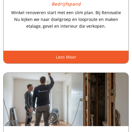
Bedrijfspand
Winkel renoveren start met een slim plan.​ Bij Renovatie
Nu kijken we naar doelgroep en looproute en maken
etalage, gevel en interieur die verkopen.​
Lees Meer