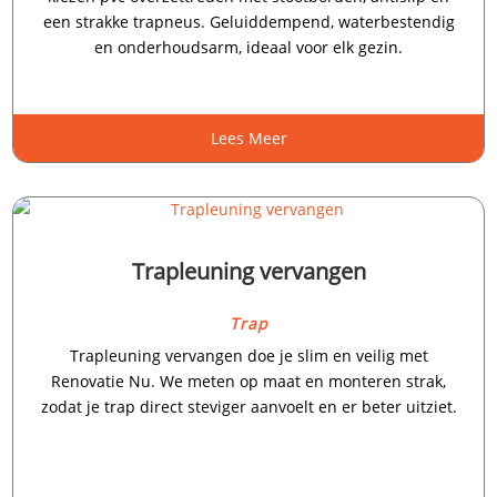
een strakke trapneus.​ Geluiddempend, waterbestendig
en onderhoudsarm, ideaal voor elk gezin.​
Lees Meer
Trapleuning vervangen
Trap
Trapleuning vervangen doe je slim en veilig met
Renovatie Nu.​ We meten op maat en monteren strak,
zodat je trap direct steviger aanvoelt en er beter uitziet.​