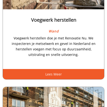
Voegwerk herstellen
Wand
Voegwerk herstellen doe je met Renovatie Nu.​ We
inspecteren je metselwerk en gevel in Nederland en
herstellen voegen met focus op duurzaamheid,
uitstraling en snelle uitvoering.​
Lees Meer