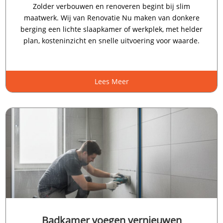
Zolder verbouwen en renoveren begint bij slim
maatwerk.​ Wij van Renovatie Nu maken van donkere
berging een lichte slaapkamer of werkplek, met helder
plan, kosteninzicht en snelle uitvoering voor waarde.​
Lees Meer
Badkamer voegen vernieuwen