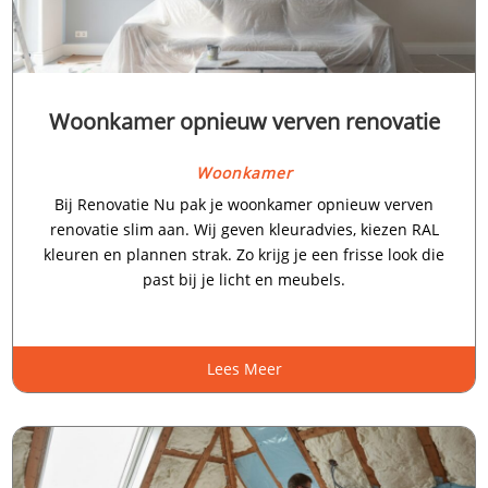
Woonkamer opnieuw verven renovatie
Woonkamer
Bij Renovatie Nu pak je woonkamer opnieuw verven
renovatie slim aan.​ Wij geven kleuradvies, kiezen RAL
kleuren en plannen strak.​ Zo krijg je een frisse look die
past bij je licht en meubels.​
Lees Meer