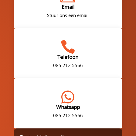
Email
Stuur ons een email

Telefoon
085 212 5566

Whatsapp
085 212 5566