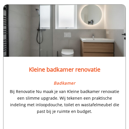
Kleine badkamer renovatie
Badkamer
Bij Renovatie Nu maak je van Kleine badkamer renovatie
een slimme upgrade.​ Wij tekenen een praktische
indeling met inloopdouche, toilet en wastafelmeubel die
past bij je ruimte en budget.​