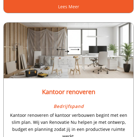
Lees Meer
Kantoor renoveren
Bedrijfspand
Kantoor renoveren of kantoor verbouwen begint met een
slim plan.​ Wij van Renovatie Nu helpen je met ontwerp,
budget en planning zodat jij in een productieve ruimte
werkt.​