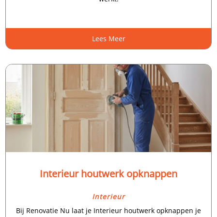
Lees Meer
Interieur houtwerk opknappen
Interieur
Bij Renovatie Nu laat je Interieur houtwerk opknappen je