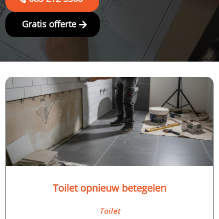
Gratis offerte
Toilet opnieuw betegelen
Toilet