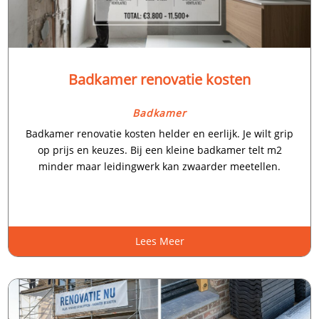
Badkamer renovatie kosten
Badkamer
Badkamer renovatie kosten helder en eerlijk.​ Je wilt grip
op prijs en keuzes.​ Bij een kleine badkamer telt m2
minder maar leidingwerk kan zwaarder meetellen.​
Lees Meer