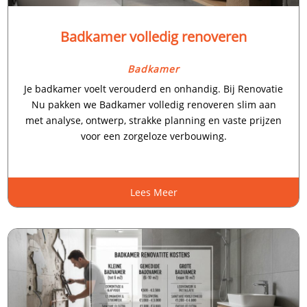
Badkamer volledig renoveren
Badkamer
Je badkamer voelt verouderd en onhandig.​ Bij Renovatie
Nu pakken we Badkamer volledig renoveren slim aan
met analyse, ontwerp, strakke planning en vaste prijzen
voor een zorgeloze verbouwing.​
Lees Meer