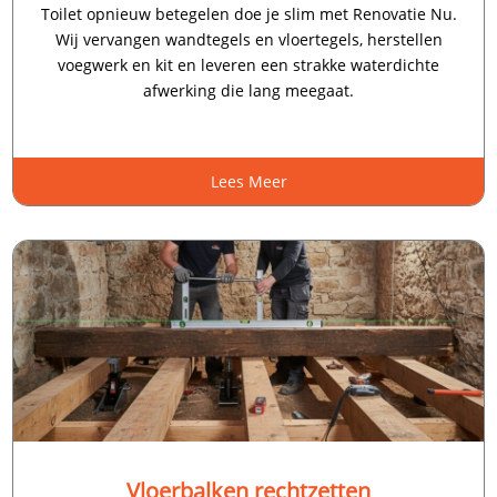
Toilet opnieuw betegelen doe je slim met Renovatie Nu.​
Wij vervangen wandtegels en vloertegels, herstellen
voegwerk en kit en leveren een strakke waterdichte
afwerking die lang meegaat.​
Lees Meer
Vloerbalken rechtzetten