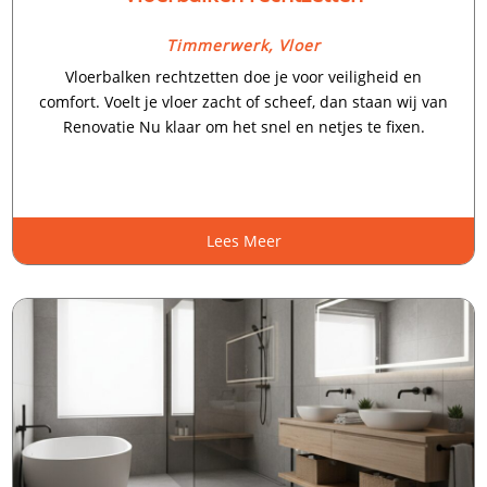
Timmerwerk
,
Vloer
Vloerbalken rechtzetten doe je voor veiligheid en
comfort.​ Voelt je vloer zacht of scheef, dan staan wij van
Renovatie Nu klaar om het snel en netjes te fixen.​
Lees Meer