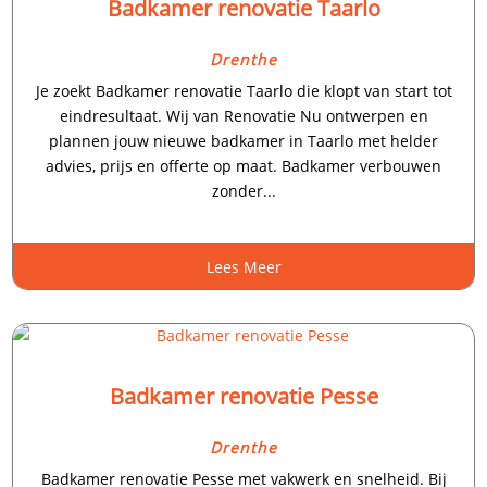
Badkamer renovatie Taarlo
Drenthe
Je zoekt Badkamer renovatie Taarlo die klopt van start tot
eindresultaat. Wij van Renovatie Nu ontwerpen en
plannen jouw nieuwe badkamer in Taarlo met helder
advies, prijs en offerte op maat. Badkamer verbouwen
zonder...
Lees Meer
Badkamer renovatie Pesse
Drenthe
Badkamer renovatie Pesse met vakwerk en snelheid. Bij