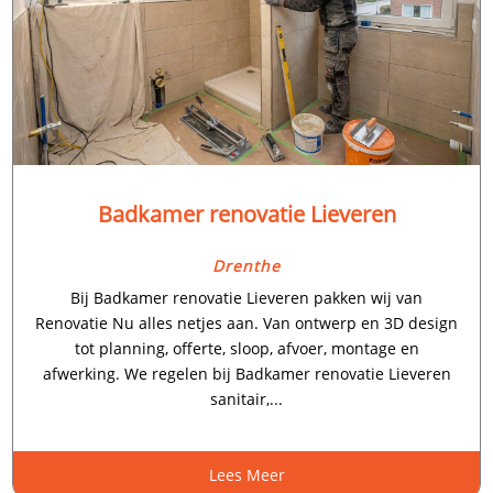
Badkamer renovatie Lieveren
Drenthe
Bij Badkamer renovatie Lieveren pakken wij van
Renovatie Nu alles netjes aan. Van ontwerp en 3D design
tot planning, offerte, sloop, afvoer, montage en
afwerking. We regelen bij Badkamer renovatie Lieveren
sanitair,...
Lees Meer