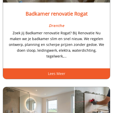
Badkamer renovatie Rogat
Drenthe
Zoek jij Badkamer renovatie Rogat? Bij Renovatie Nu
maken we je badkamer slim en snel nieuw. We regelen
ontwerp, planning en scherpe prijzen zonder gedoe. We
doen sloop, leidingwerk, elektra, waterdichting,
tegelwerk,...
Lees Meer