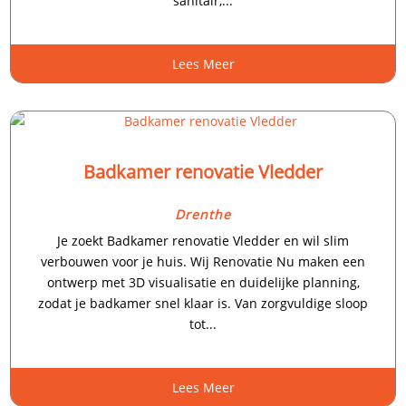
sanitair,...
Lees Meer
Badkamer renovatie Vledder
Drenthe
Je zoekt Badkamer renovatie Vledder en wil slim
verbouwen voor je huis. Wij Renovatie Nu maken een
ontwerp met 3D visualisatie en duidelijke planning,
zodat je badkamer snel klaar is. Van zorgvuldige sloop
tot...
Lees Meer