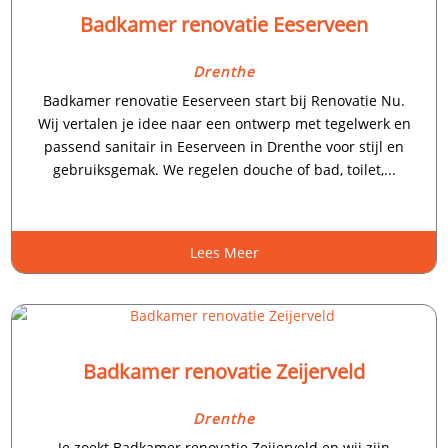
Badkamer renovatie Eeserveen
Drenthe
Badkamer renovatie Eeserveen start bij Renovatie Nu.
Wij vertalen je idee naar een ontwerp met tegelwerk en
passend sanitair in Eeserveen in Drenthe voor stijl en
gebruiksgemak. We regelen douche of bad, toilet,...
Lees Meer
Badkamer renovatie Zeijerveld
Drenthe
Je zoekt Badkamer renovatie Zeijerveld en wij zijn