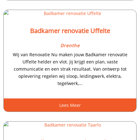
Badkamer renovatie Uffelte
Drenthe
Wij van Renovatie Nu maken jouw Badkamer renovatie
Uffelte helder en vlot. Jij krijgt een plan, vaste
communicatie en een strak resultaat. Van ontwerp tot
oplevering regelen wij sloop, leidingwerk, elektra,
tegelwerk,...
Lees Meer