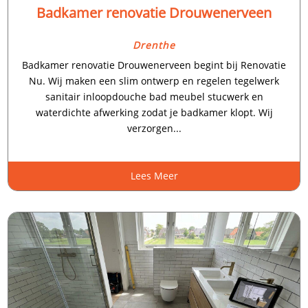
Badkamer renovatie Drouwenerveen
Drenthe
Badkamer renovatie Drouwenerveen begint bij Renovatie
Nu. Wij maken een slim ontwerp en regelen tegelwerk
sanitair inloopdouche bad meubel stucwerk en
waterdichte afwerking zodat je badkamer klopt. Wij
verzorgen...
Lees Meer