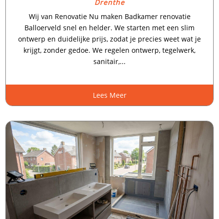
Drenthe
Wij van Renovatie Nu maken Badkamer renovatie
Balloerveld snel en helder. We starten met een slim
ontwerp en duidelijke prijs, zodat je precies weet wat je
krijgt, zonder gedoe. We regelen ontwerp, tegelwerk,
sanitair,...
Lees Meer