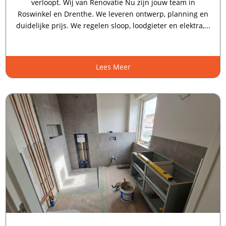
verloopt. Wij van Renovatie Nu zijn jouw team in
Roswinkel en Drenthe. We leveren ontwerp, planning en
duidelijke prijs. We regelen sloop, loodgieter en elektra,...
Lees Meer