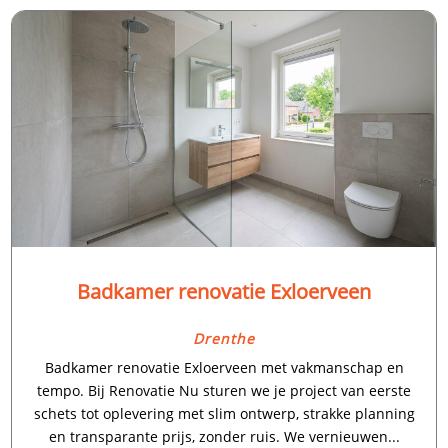
Badkamer renovatie Exloerveen
Drenthe
Badkamer renovatie Exloerveen met vakmanschap en
tempo. Bij Renovatie Nu sturen we je project van eerste
schets tot oplevering met slim ontwerp, strakke planning
en transparante prijs, zonder ruis. We vernieuwen...