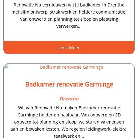
Renovatie Nu vernieuwen wij je badkamer in Drenthe
met slim ontwerp, strak werk en heldere communicatie.
Van ontwerp en planning tot sloop en plaatsing
verwerken...
Lees Meer
Badkamer renovatie Garminge
Drenthe
Wij van Renovatie Nu maken Badkamer renovatie
Garminge helder en haalbaar. Van ontwerp en 3D
ontwerp tot planning en sloop, we sturen vakmensen
aan en bewaken kosten. We regelen leidingwerk, elektra,
tegelwerk en...