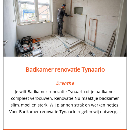
Badkamer renovatie Tynaarlo
Drenthe
Je wilt Badkamer renovatie Tynaarlo of je badkamer
compleet verbouwen. Renovatie Nu maakt je badkamer
slim, mooi en sterk. Wij plannen strak en werken netjes.
Voor Badkamer renovatie Tynaarlo regelen wij ontwerp,...