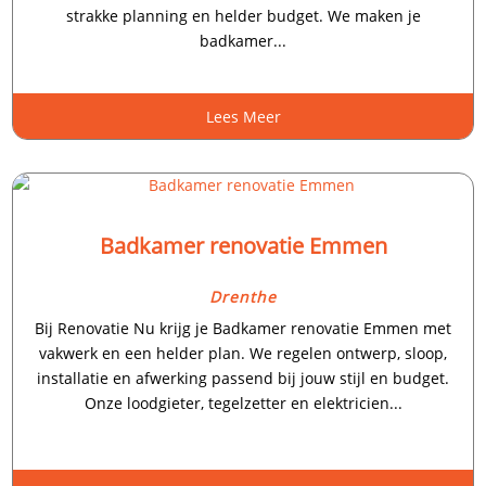
strakke planning en helder budget. We maken je
badkamer...
Lees Meer
Badkamer renovatie Emmen
Drenthe
Bij Renovatie Nu krijg je Badkamer renovatie Emmen met
vakwerk en een helder plan. We regelen ontwerp, sloop,
installatie en afwerking passend bij jouw stijl en budget.
Onze loodgieter, tegelzetter en elektricien...