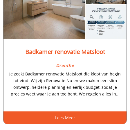
Badkamer renovatie Matsloot
Drenthe
Je zoekt Badkamer renovatie Matsloot die klopt van begin
tot eind. Wij zijn Renovatie Nu en we maken een slim
ontwerp, heldere planning en eerlijk budget, zodat je
precies weet waar je aan toe bent. We regelen alles in...
Lees Meer