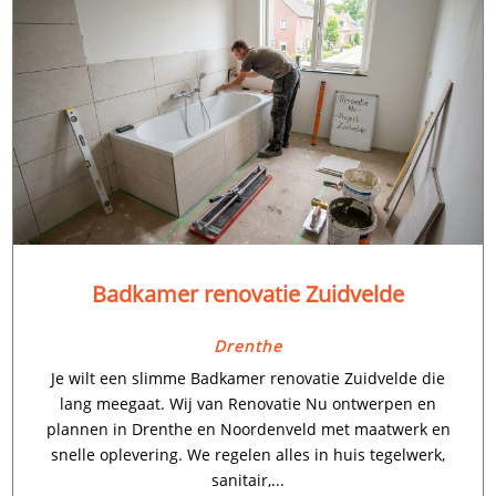
Badkamer renovatie Zuidvelde
Drenthe
Je wilt een slimme Badkamer renovatie Zuidvelde die
lang meegaat. Wij van Renovatie Nu ontwerpen en
plannen in Drenthe en Noordenveld met maatwerk en
snelle oplevering. We regelen alles in huis tegelwerk,
sanitair,...