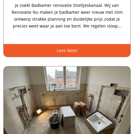
Je zoekt Badkamer renovatie Stieltjeskanaal. Wij van
Renovatie Nu maken je badkamer weer nieuw met slim
ontwerp strakke planning en duidelijke prijs zodat je
precies weet waar je aan toe bent. We regelen sloop...
Lees Meer