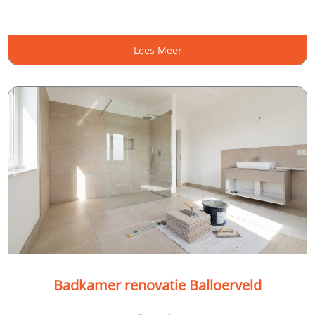
Lees Meer
Badkamer renovatie Balloerveld