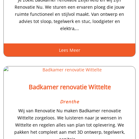
Renovatie Nu. We sturen een ervaren ploeg die jouw
ruimte functioneel en stijlvol maakt. Van ontwerp en
advies tot sloop, tegelwerk en stuc, loodgieter en
elektra,...
Lees Meer
Badkamer renovatie Wittelte
Drenthe
Wij van Renovatie Nu maken Badkamer renovatie
Wittelte zorgeloos. We luisteren naar je wensen in
Wittelte en regelen alles van plan tot oplevering. We
pakken het compleet aan met 3D ontwerp, tegelwerk,