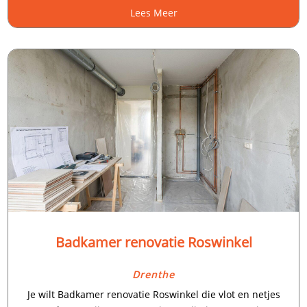
Lees Meer
Badkamer renovatie Roswinkel
Drenthe
Je wilt Badkamer renovatie Roswinkel die vlot en netjes