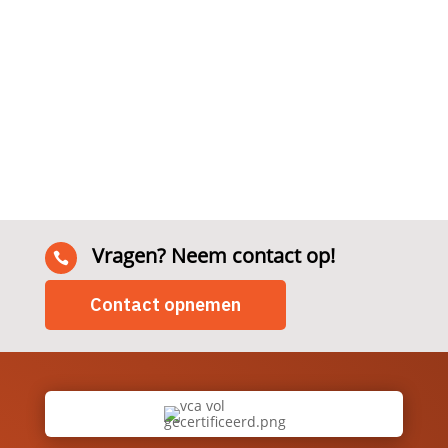
Vragen? Neem contact op!

Contact opnemen