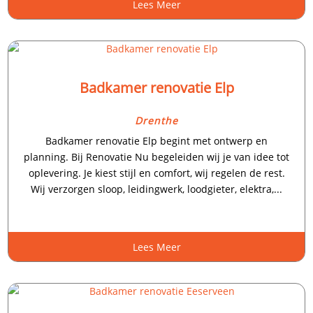
Lees Meer
Badkamer renovatie Elp
Drenthe
Badkamer renovatie Elp begint met ontwerp en
planning. Bij Renovatie Nu begeleiden wij je van idee tot
oplevering. Je kiest stijl en comfort, wij regelen de rest.
Wij verzorgen sloop, leidingwerk, loodgieter, elektra,...
Lees Meer