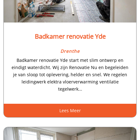
Badkamer renovatie Yde
Drenthe
Badkamer renovatie Yde start met slim ontwerp en
eindigt waterdicht. Wij zijn Renovatie Nu en begeleiden
je van sloop tot oplevering, helder en snel. We regelen
leidingwerk elektra vloerverwarming ventilatie
tegelwerk...
Lees Meer