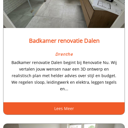
Badkamer renovatie Dalen
Drenthe
Badkamer renovatie Dalen begint bij Renovatie Nu. Wij
vertalen jouw wensen naar een 3D ontwerp en
realistisch plan met helder advies over stijl en budget.
We regelen sloop, leidingwerk en elektra, leggen tegels
en...
Lees Meer