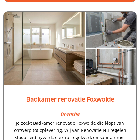
Badkamer renovatie Foxwolde
Drenthe
Je zoekt Badkamer renovatie Foxwolde die klopt van
ontwerp tot oplevering. Wij van Renovatie Nu regelen
sloop, leidingwerk, elektra, tegelwerk en sanitair met