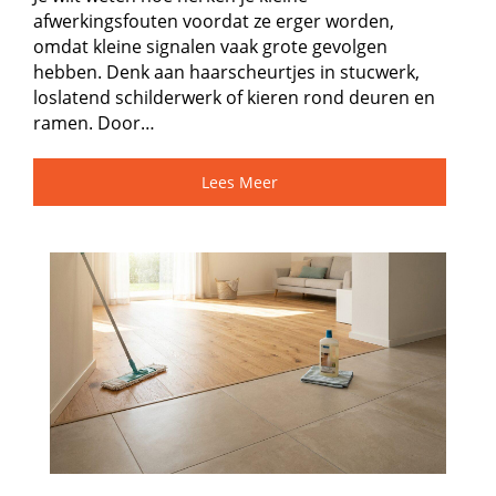
afwerkingsfouten voordat ze erger worden,
omdat kleine signalen vaak grote gevolgen
hebben.​ Denk aan haarscheurtjes in stucwerk,
loslatend schilderwerk of kieren rond deuren en
ramen.​ Door…
Lees Meer