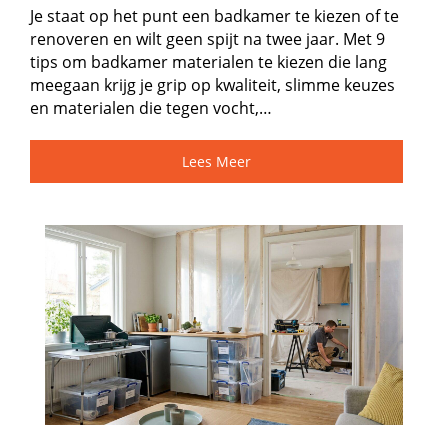
Je staat op het punt een badkamer te kiezen of te
renoveren en wilt geen spijt na twee jaar.​ Met 9
tips om badkamer materialen te kiezen die lang
meegaan krijg je grip op kwaliteit, slimme keuzes
en materialen die tegen vocht,…
Lees Meer