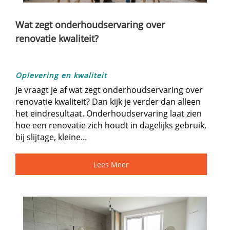
Wat zegt onderhoudservaring over
renovatie kwaliteit?
Oplevering en kwaliteit
Je vraagt je af wat zegt onderhoudservaring over
renovatie kwaliteit? Dan kijk je verder dan alleen
het eindresultaat.​ Onderhoudservaring laat zien
hoe een renovatie zich houdt in dagelijks gebruik,
bij slijtage, kleine…
Lees Meer