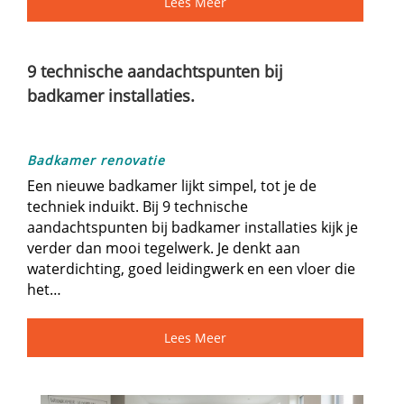
Lees Meer
9 technische aandachtspunten bij
badkamer installaties.
Badkamer renovatie
Een nieuwe badkamer lijkt simpel, tot je de
techniek induikt.​ Bij 9 technische
aandachtspunten bij badkamer installaties kijk je
verder dan mooi tegelwerk.​ Je denkt aan
waterdichting, goed leidingwerk en een vloer die
het…
Lees Meer