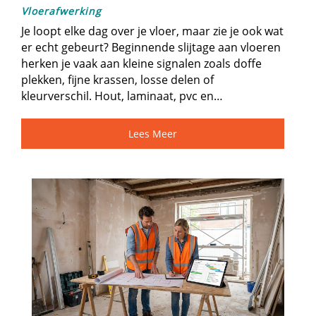
Vloerafwerking
Je loopt elke dag over je vloer, maar zie je ook wat
er echt gebeurt? Beginnende slijtage aan vloeren
herken je vaak aan kleine signalen zoals doffe
plekken, fijne krassen, losse delen of
kleurverschil.​ Hout, laminaat, pvc en…
Lees Meer