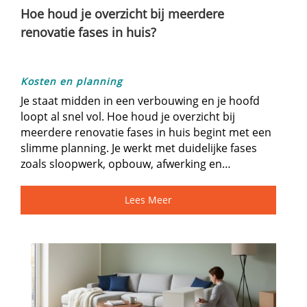
Hoe houd je overzicht bij meerdere
renovatie fases in huis?
Kosten en planning
Je staat midden in een verbouwing en je hoofd
loopt al snel vol.​ Hoe houd je overzicht bij
meerdere renovatie fases in huis begint met een
slimme planning.​ Je werkt met duidelijke fases
zoals sloopwerk, opbouw, afwerking en…
Lees Meer