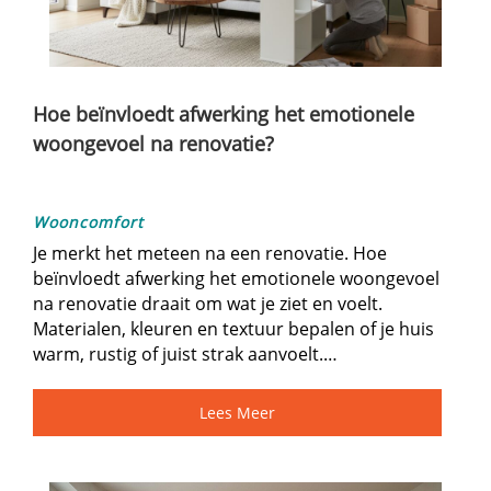
Hoe beïnvloedt afwerking het emotionele
woongevoel na renovatie?
Wooncomfort
Je merkt het meteen na een renovatie.​ Hoe
beïnvloedt afwerking het emotionele woongevoel
na renovatie draait om wat je ziet en voelt.​
Materialen, kleuren en textuur bepalen of je huis
warm, rustig of juist strak aanvoelt.​…
Lees Meer