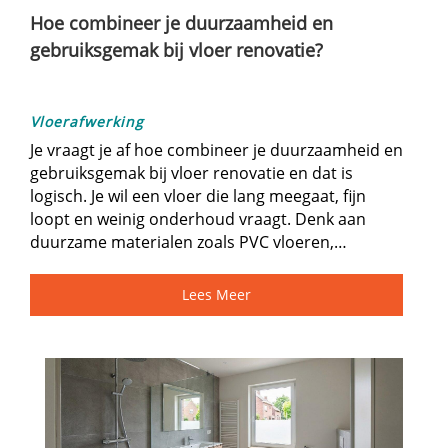
Hoe combineer je duurzaamheid en
gebruiksgemak bij vloer renovatie?
Vloerafwerking
Je vraagt je af hoe combineer je duurzaamheid en
gebruiksgemak bij vloer renovatie en dat is
logisch.​ Je wil een vloer die lang meegaat, fijn
loopt en weinig onderhoud vraagt.​ Denk aan
duurzame materialen zoals PVC vloeren,…
Lees Meer