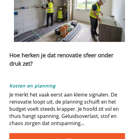
Hoe herken je dat renovatie sfeer onder
druk zet?
Kosten en planning
Je merkt het vaak eerst aan kleine signalen.​ De
renovatie loopt uit, de planning schuift en het
budget voelt steeds krapper.​ Je hoofd zit vol en
thuis hangt spanning.​ Geluidsoverlast, stof en
chaos zorgen dat ontspanning…