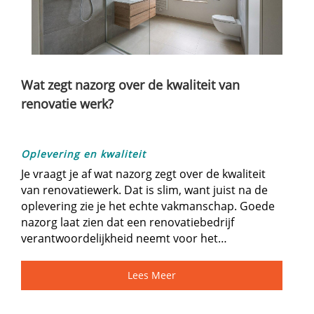
Wat zegt nazorg over de kwaliteit van
renovatie werk?
Oplevering en kwaliteit
Je vraagt je af wat nazorg zegt over de kwaliteit
van renovatiewerk.​ Dat is slim, want juist na de
oplevering zie je het echte vakmanschap.​ Goede
nazorg laat zien dat een renovatiebedrijf
verantwoordelijkheid neemt voor het…
Lees Meer