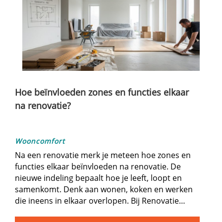
Hoe beïnvloeden zones en functies elkaar
na renovatie?
Wooncomfort
Na een renovatie merk je meteen hoe zones en
functies elkaar beïnvloeden na renovatie.​ De
nieuwe indeling bepaalt hoe je leeft, loopt en
samenkomt.​ Denk aan wonen, koken en werken
die ineens in elkaar overlopen.​ Bij Renovatie…