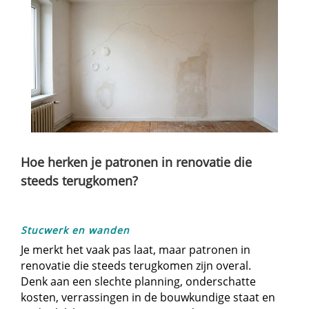
Hoe herken je patronen in renovatie die
steeds terugkomen?
Stucwerk en wanden
Je merkt het vaak pas laat, maar patronen in
renovatie die steeds terugkomen zijn overal.​
Denk aan een slechte planning, onderschatte
kosten, verrassingen in de bouwkundige staat en