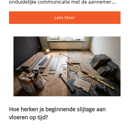
onduidelijke communicatie met de aannemer.​…
Lees Meer
Hoe herken je beginnende slijtage aan
vloeren op tijd?