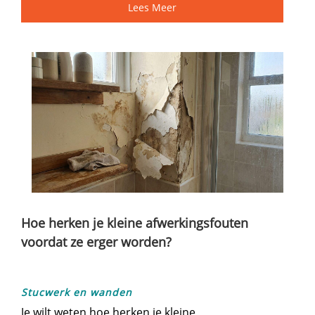
Lees Meer
Hoe herken je kleine afwerkingsfouten
voordat ze erger worden?
Stucwerk en wanden
Je wilt weten hoe herken je kleine